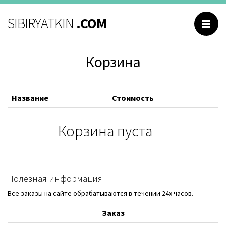
SIBIRYATKIN
.COM
Корзина
Название
Стоимость
Корзина пуста
Полезная информация
Все заказы на сайте обрабатываются в течении 24х часов.
Заказ