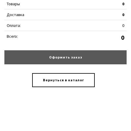
Товары
0
Доставка
0
Оплата:
0
Всего:
0
Оформить заказ
Вернуться в каталог