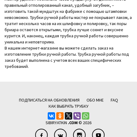
правильный отполированный канал, удобный загубник, –
изготовить такой мундштук на фабрике с помощью штамповки
невозможно. Трубки ручной работы мастер не покрывает лаком, а
тратит несколько часов на их шлифовку и полировку, так поры
бриара остаются открытыми, трубка лучше сохнет и вкуснее
курится. И, наконец, каждая трубка ручной работы совершенно
уникальна и неповторима.
В нашем интернет-магазине вы можете сделать заказ на
изготовление трубки ручной работы. Трубка ручной работы под
заказ будет выполнена с учетом всех ваших специфических
требований.
ПОДПИСАТЬСЯ НА ОБНОВЛЕНИЯ
ОБО МНЕ
FAQ
КАК ВЫБРАТЬ ТРУБКУ
SIBIRYATKIN
.COM
© 2026