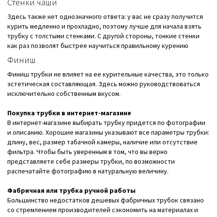
Стенки чаши
Здесь также нет однозначного ответа: у вас не сразу получится
курить медленно и прохладно, поэтому лучше для начала взять
трубку с толстыми стенками. С другой стороны, тонкие стенки
как раз позволят быстрее научиться правильному курению
Финиш
Финиш трубки не влияет на ее курительные качества, это только
эстетическая составляющая. Здесь можно руководствоваться
исключительно собственным вкусом.
Покупка трубки в интернет-магазине
В интернет-магазине выбирать трубку придется по фотографии
и описанию. Хорошие магазины указывают все параметры трубки:
длину, вес, размер табачной камеры, наличие или отсутствие
фильтра. Чтобы быть уверенным в том, что вы верно
представляете себе размеры трубки, по возможности
распечатайте фотографию в натуральную величину.
Фабричная или трубка ручной работы
Большинство недостатков дешевых фабричных трубок связано
со стремлением производителей сэкономить на материалах и