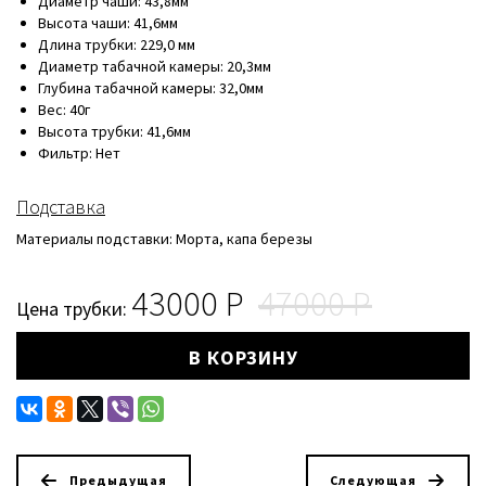
Диаметр чаши: 43,8мм
Высота чаши: 41,6мм
Длина трубки: 229,0 мм
Диаметр табачной камеры: 20,3мм
Глубина табачной камеры: 32,0мм
Вес: 40г
Высота трубки: 41,6мм
Фильтр: Нет
Подставка
Материалы подставки: Морта, капа березы
43000
47000
Цена трубки:
В КОРЗИНУ
Предыдущая
Следующая