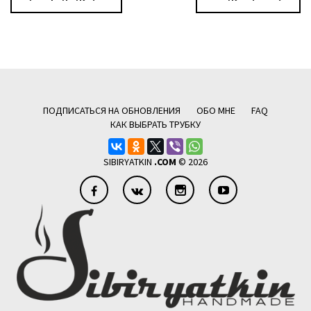
ПОДПИСАТЬСЯ НА ОБНОВЛЕНИЯ
ОБО МНЕ
FAQ
КАК ВЫБРАТЬ ТРУБКУ
SIBIRYATKIN
.COM
© 2026