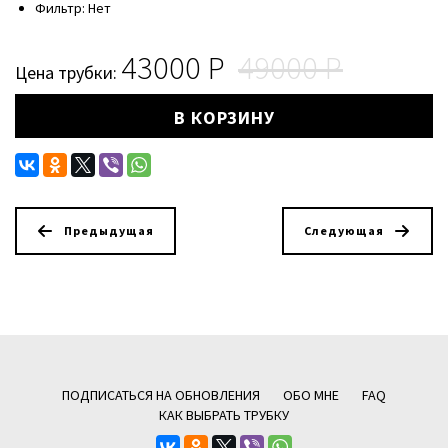
Фильтр: Нет
43000
49000
Цена трубки:
В КОРЗИНУ
Предыдущая
Следующая
ПОДПИСАТЬСЯ НА ОБНОВЛЕНИЯ
ОБО МНЕ
FAQ
КАК ВЫБРАТЬ ТРУБКУ